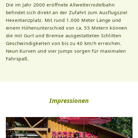
Die im Jahr 2000 eröffnete Allwetterrodelbahn
befindet sich direkt an der Zufahrt zum Ausflugsziel
Hexentanzplatz. Mit rund 1.000 Meter Länge und
einem Höhenunterschied von ca. 55 Metern können
die mit Gurt und Bremse ausgestatteten Schlitten
Geschwindigkeiten von bis zu 40 km/h erreichen.
Neun Kurven und vier Jumps sorgen für maximalen
Fahrspaß.
Impressionen