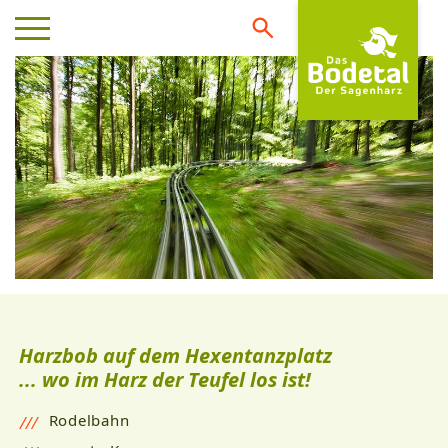
Harzbob auf dem Hexentanzplatz
... wo im Harz der Teufel los ist!
Rodelbahn