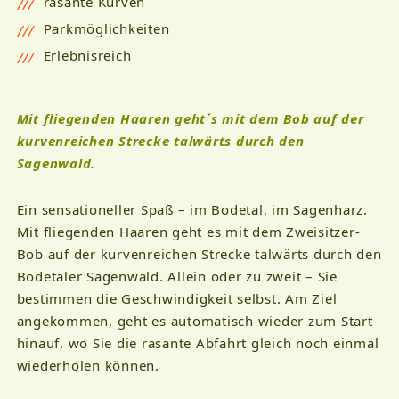
rasante Kurven
Parkmöglichkeiten
Erlebnisreich
Mit fliegenden Haaren geht´s mit dem Bob auf der
kurvenreichen Strecke talwärts durch den
Sagenwald.
Ein sensationeller Spaß – im Bodetal, im Sagenharz.
Mit fliegenden Haaren geht es mit dem Zweisitzer-
Bob auf der kurvenreichen Strecke talwärts durch den
Bodetaler Sagenwald. Allein oder zu zweit – Sie
bestimmen die Geschwindigkeit selbst. Am Ziel
angekommen, geht es automatisch wieder zum Start
hinauf, wo Sie die rasante Abfahrt gleich noch einmal
wiederholen können.