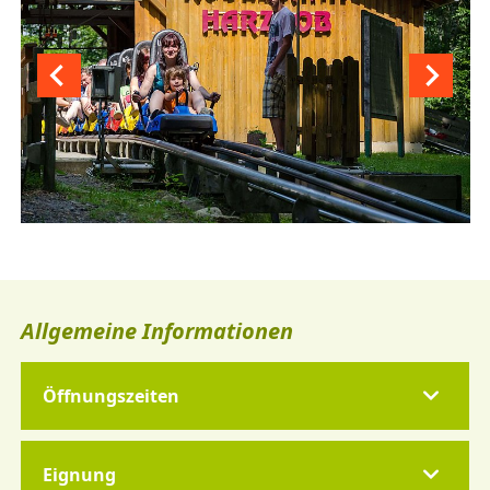
Allgemeine Informationen
Öffnungszeiten
Eignung