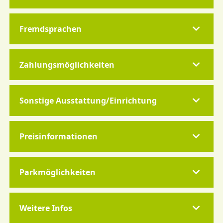
Fremdsprachen
Zahlungsmöglichkeiten
Sonstige Ausstattung/Einrichtung
Preisinformationen
Parkmöglichkeiten
Weitere Infos