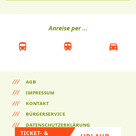
Anreise per ...
AGB
IMPRESSUM
KONTAKT
BÜRGERSERVICE
DATENSCHUTZERKLÄRUNG
TICKET- &