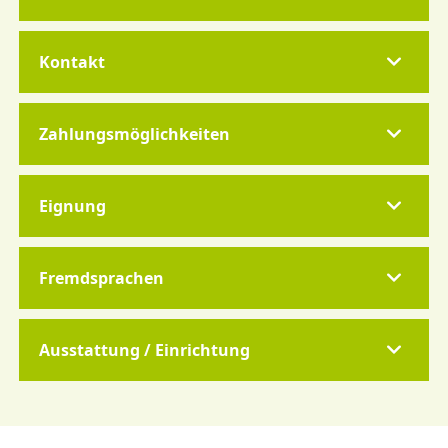
Kontakt
Zahlungsmöglichkeiten
Eignung
Fremdsprachen
Ausstattung / Einrichtung