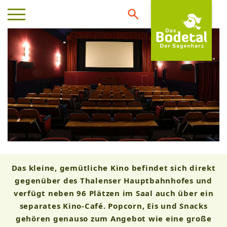
Das kleine, gemütliche Kino befindet sich direkt
gegenüber des Thalenser Hauptbahnhofes und
verfügt neben 96 Plätzen im Saal auch über ein
separates Kino-Café. Popcorn, Eis und Snacks
gehören genauso zum Angebot wie eine große