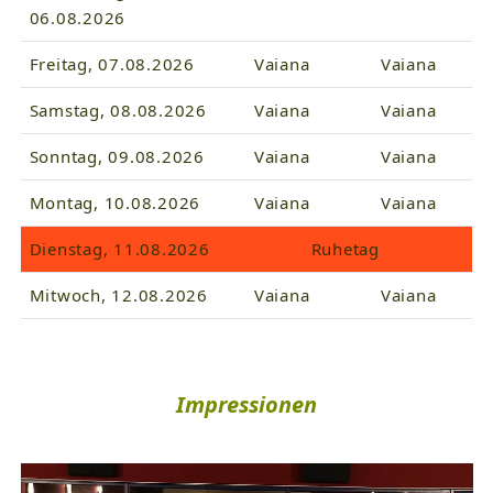
06.08.2026
Freitag, 07.08.2026
Vaiana
Vaiana
Samstag, 08.08.2026
Vaiana
Vaiana
Sonntag, 09.08.2026
Vaiana
Vaiana
Montag, 10.08.2026
Vaiana
Vaiana
Dienstag, 11.08.2026
Ruhetag
Mitwoch, 12.08.2026
Vaiana
Vaiana
Impressionen