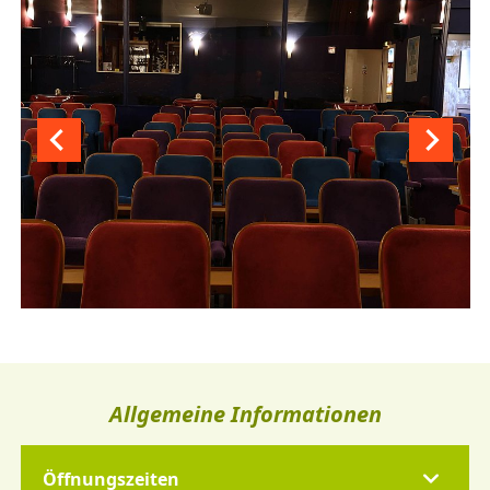
Allgemeine Informationen
Öffnungszeiten