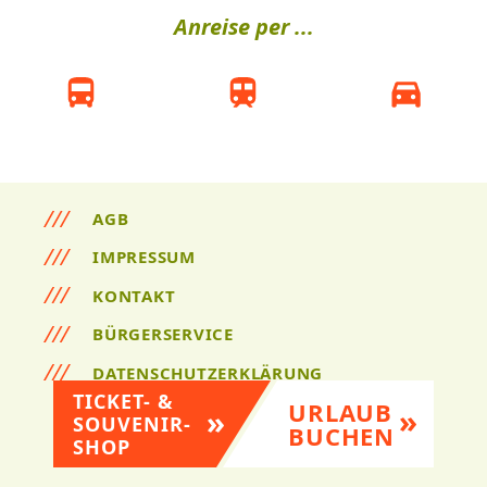
Anreise per ...
AGB
IMPRESSUM
KONTAKT
BÜRGERSERVICE
DATENSCHUTZERKLÄRUNG
TICKET- &
URLAUB
SOUVENIR-
BUCHEN
SHOP