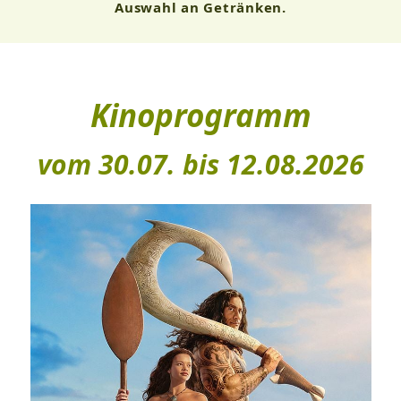
Auswahl an Getränken.
Kinoprogramm
vom
30.07. bis 12.08.2026