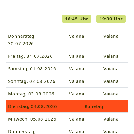
16:45 Uhr
19:30 Uhr
Donnerstag,
Vaiana
Vaiana
30.07.2026
Freitag, 31.07.2026
Vaiana
Vaiana
Samstag, 01.08.2026
Vaiana
Vaiana
Sonntag, 02.08.2026
Vaiana
Vaiana
Montag, 03.08.2026
Vaiana
Vaiana
Dienstag, 04.08.2026
Ruhetag
Mitwoch, 05.08.2026
Vaiana
Vaiana
Donnerstag,
Vaiana
Vaiana