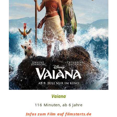
Vaiana
116 Minuten, ab 6 Jahre
Infos zum Film auf filmstarts.de