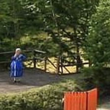
Im Bodetal. Im Sagenharz.