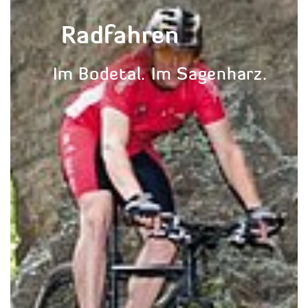
Radfahren
Im Bodetal. Im Sagenharz.