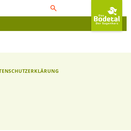
TENSCHUTZERKLÄRUNG