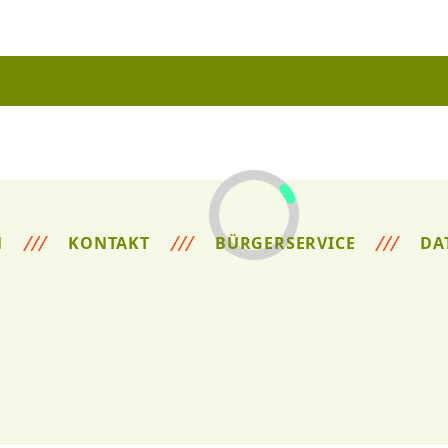
M
KONTAKT
BÜRGERSERVICE
DA