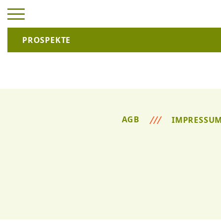
PROSPEKTE
AGB
IMPRESSU