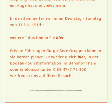
ein Auge hat und vieles mehr.
In den Sommerferien immer Dienstag - Sonntag
von 11 bis 16 Uhr
weitere Infos finden Sie
hier
Private Führungen für größere Gruppen können
Sie bereits planen. Entweder gleich
hier
, in der
Bodetal-Touristinformation im Bahnhof Thale
oder telefonisch unter 0 39 47/7 76 800.
Wir freuen uns auf Ihren Besuch!
___________________________