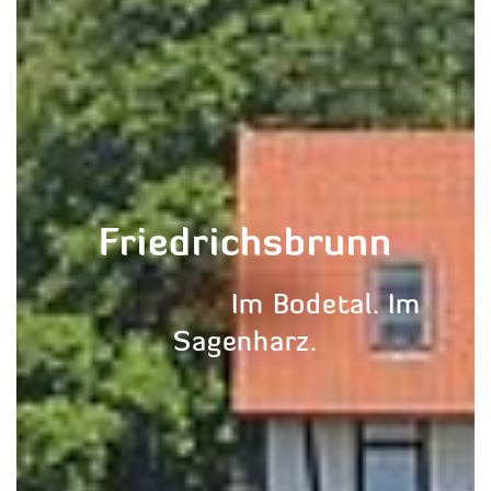
Friedrichsbrunn
Im Bodetal. Im
Sagenharz.