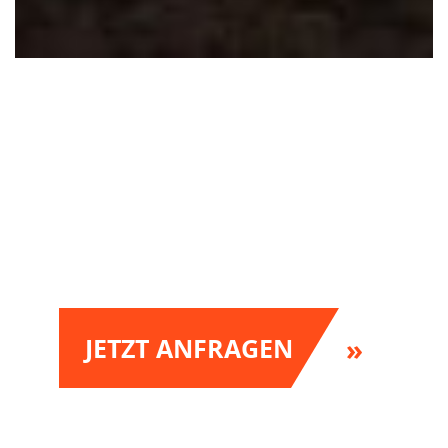
JETZT ANFRAGEN