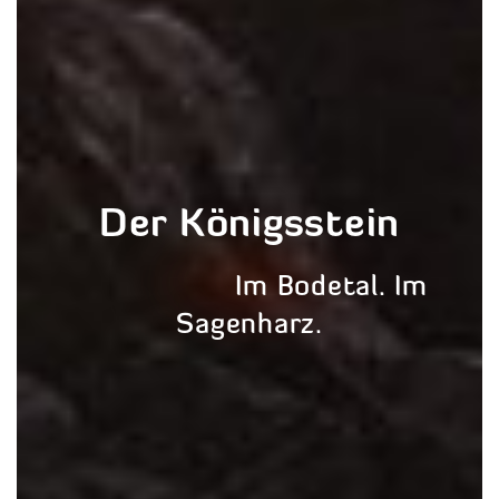
Der Königsstein