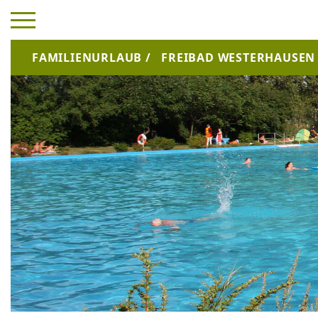
FAMILIENURLAUB
/
FREIBAD WESTERHAUSEN