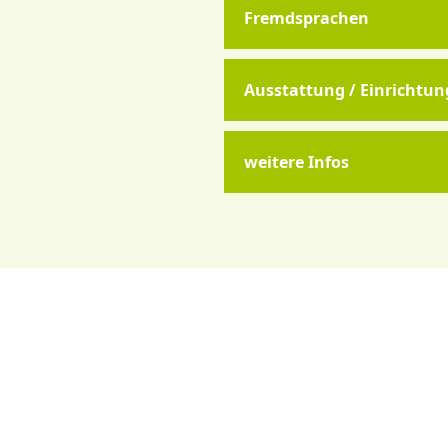
Fremdsprachen
Ausstattung / Einrichtun
weitere Infos