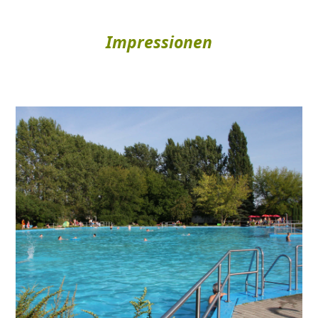
Impressionen