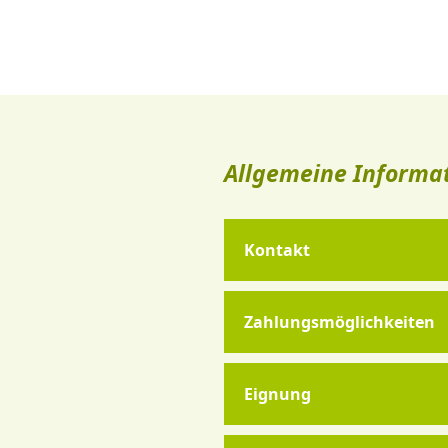
Allgemeine Informa
Kontakt
Zahlungsmöglichkeiten
Eignung