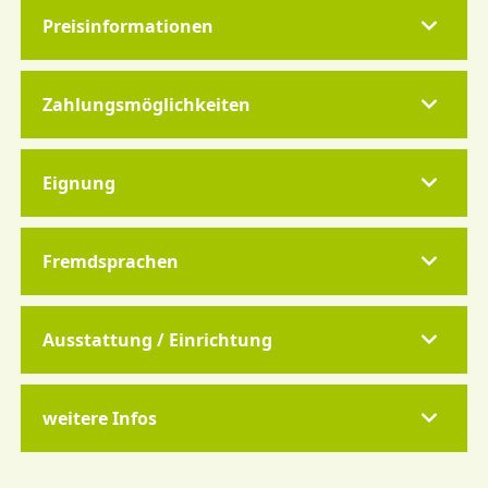
Preisinformationen
Zahlungsmöglichkeiten
Eignung
Fremdsprachen
Ausstattung / Einrichtung
weitere Infos