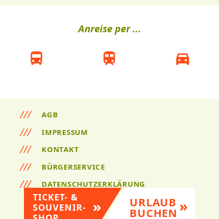
Anreise per ...
AGB
IMPRESSUM
KONTAKT
BÜRGERSERVICE
DATENSCHUTZERKLÄRUNG
TICKET- &
URLAUB
SOUVENIR-
BUCHEN
SHOP