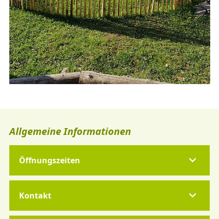
Allgemeine Informationen
Öffnungszeiten
Kontakt