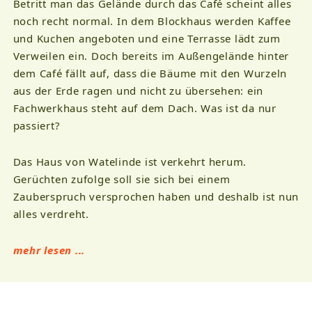
Betritt man das Gelände durch das Café scheint alles
noch recht normal. In dem Blockhaus werden Kaffee
und Kuchen angeboten und eine Terrasse lädt zum
Verweilen ein. Doch bereits im Außengelände hinter
dem Café fällt auf, dass die Bäume mit den Wurzeln
aus der Erde ragen und nicht zu übersehen: ein
Fachwerkhaus steht auf dem Dach. Was ist da nur
passiert?
Das Haus von Watelinde ist verkehrt herum.
Gerüchten zufolge soll sie sich bei einem
Zauberspruch versprochen haben und deshalb ist nun
alles verdreht.
mehr lesen ...