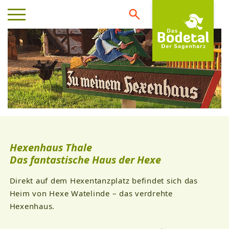
Hexenhaus Thale
Das fantastische Haus der Hexe
Direkt auf dem Hexentanzplatz befindet sich das
Heim von Hexe Watelinde – das verdrehte
Hexenhaus.