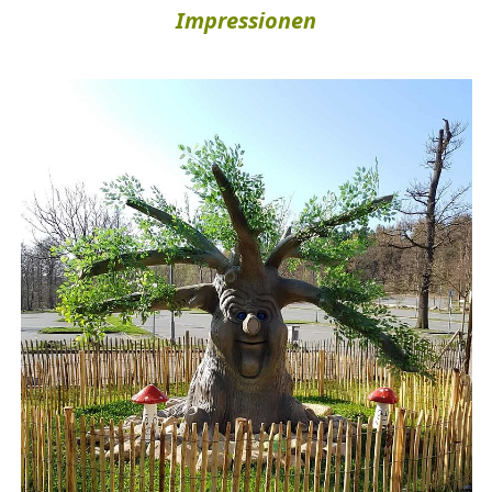
Impressionen