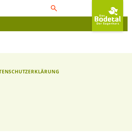
TENSCHUTZERKLÄRUNG