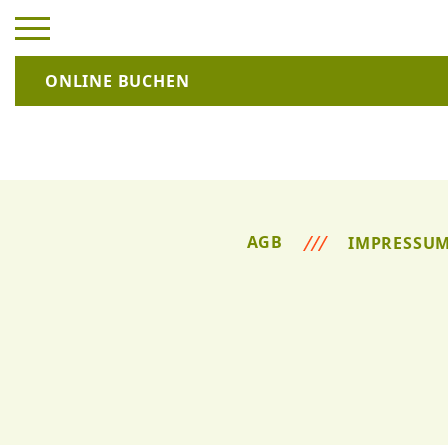
ONLINE BUCHEN
AGB
IMPRESSU