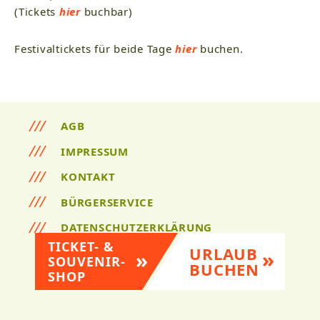
(Tickets
hier
buchbar)
Festivaltickets für beide Tage
hier
buchen.
AGB
IMPRESSUM
KONTAKT
BÜRGERSERVICE
DATENSCHUTZERKLÄRUNG
TICKET- &
URLAUB
SOUVENIR-
BUCHEN
SHOP