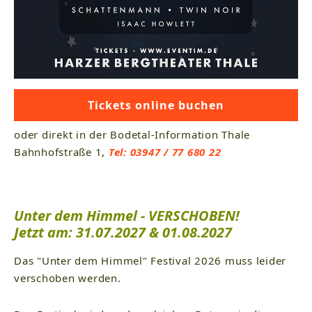
Tickets online buchen
oder direkt in der Bodetal-Information Thale
Bahnhofstraße 1,
Tel: 03947 / 77 680 22
Unter dem Himmel - VERSCHOBEN!
Jetzt am: 31.07.2027 & 01.08.2027
Das "Unter dem Himmel" Festival 2026 muss leider
verschoben werden.