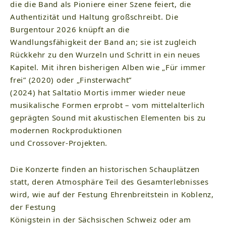
die die Band als Pioniere einer Szene feiert, die
Authentizität und Haltung großschreibt. Die
Burgentour 2026 knüpft an die
Wandlungsfähigkeit der Band an; sie ist zugleich
Rückkehr zu den Wurzeln und Schritt in ein neues
Kapitel. Mit ihren bisherigen Alben wie „Für immer
frei” (2020) oder „Finsterwacht”
(2024) hat Saltatio Mortis immer wieder neue
musikalische Formen erprobt – vom mittelalterlich
geprägten Sound mit akustischen Elementen bis zu
modernen Rockproduktionen
und Crossover-Projekten.
Die Konzerte finden an historischen Schauplätzen
statt, deren Atmosphäre Teil des Gesamterlebnisses
wird, wie auf der Festung Ehrenbreitstein in Koblenz,
der Festung
Königstein in der Sächsischen Schweiz oder am