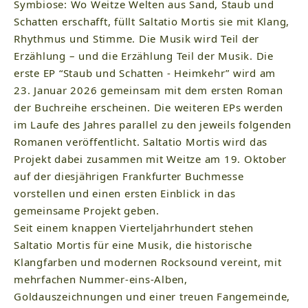
Symbiose: Wo Weitze Welten aus Sand, Staub und
Schatten erschafft, füllt Saltatio Mortis sie mit Klang,
Rhythmus und Stimme. Die Musik wird Teil der
Erzählung – und die Erzählung Teil der Musik. Die
erste EP “Staub und Schatten - Heimkehr” wird am
23. Januar 2026 gemeinsam mit dem ersten Roman
der Buchreihe erscheinen. Die weiteren EPs werden
im Laufe des Jahres parallel zu den jeweils folgenden
Romanen veröffentlicht. Saltatio Mortis wird das
Projekt dabei zusammen mit Weitze am 19. Oktober
auf der diesjährigen Frankfurter Buchmesse
vorstellen und einen ersten Einblick in das
gemeinsame Projekt geben.
Seit einem knappen Vierteljahrhundert stehen
Saltatio Mortis für eine Musik, die historische
Klangfarben und modernen Rocksound vereint, mit
mehrfachen Nummer-eins-Alben,
Goldauszeichnungen und einer treuen Fangemeinde,