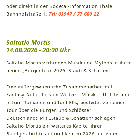
oder direkt in der Bodetal-Information Thale
Bahnhofstraße 1,
Tel: 03947 / 77 680 22
Saltatio Mortis
14.08.2026 - 20:00 Uhr
Saltatio Mortis verbinden Musik und Mythos in ihrer
neuen „Burgentour 2026: Staub & Schatten“
Eine außergewöhnliche Zusammenarbeit mit
Fantasy-Autor Torsten Weitze – Musik trifft Literatur
in fünf Romanen und fünf EPs, begleitet von einer
Tour über die Burgen und Schlösser
Deutschlands Mit „Staub & Schatten“ schlagen
Saltatio Mortis ein weiteres Kapitel ihrer
Bandgeschichte auf und kehren 2026 mit einer