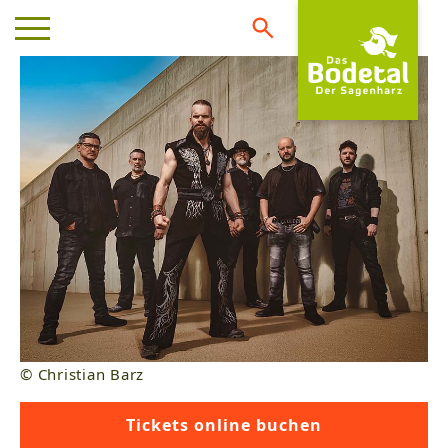
© Christian Barz
Tickets online buchen