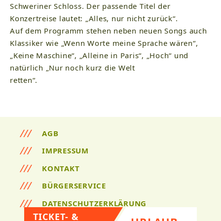
Schweriner Schloss. Der passende Titel der
Konzertreise lautet: „Alles, nur nicht zurück“.
Auf dem Programm stehen neben neuen Songs auch
Klassiker wie „Wenn Worte meine Sprache wären“,
„Keine Maschine“, „Alleine in Paris“, „Hoch“ und
natürlich „Nur noch kurz die Welt
retten“.
AGB
IMPRESSUM
KONTAKT
BÜRGERSERVICE
DATENSCHUTZERKLÄRUNG
TICKET- &