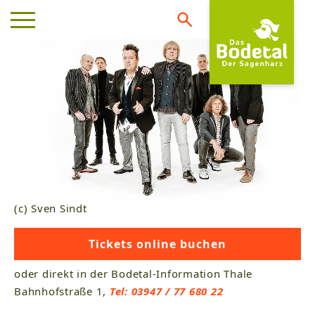
(c) Sven Sindt
Tickets online buchen
oder direkt in der Bodetal-Information Thale
Bahnhofstraße 1,
Tel: 03947 / 77 680 22