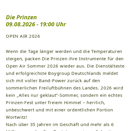
Die Prinzen
09.08.2026 - 19:00 Uhr
OPEN AIR 2026
Wenn die Tage länger werden und die Temperaturen
steigen, packen Die Prinzen ihre Instrumente für den
Open Air Sommer 2026 wieder aus. Die Dienstälteste
und erfolgreichste Boygroup Deutschlands meldet
sich mit voller Band-Power zurück auf den
sommerlichen Freiluftbühnen des Landes. 2026 wird
kein „Alles nur geklaut“-Sommer, sondern ein echtes
Prinzen-Fest unter freiem Himmel – herrlich,
unbeschwert und mit einer ordentlichen Portion
Wortwitz!
Nach über 35 Jahren im Geschäft und mehr als 6